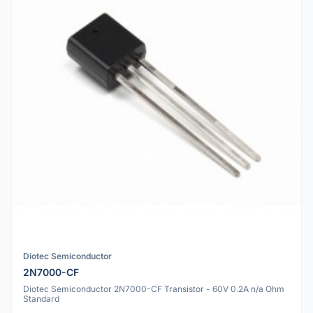
Diotec Semiconductor
2N7000-CF
Diotec Semiconductor 2N7000-CF Transistor - 60V 0.2A n/a Ohm
Standard