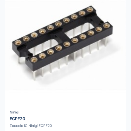
Ninigi
ECPF20
Zoccolo IC Ninigi ECPF20