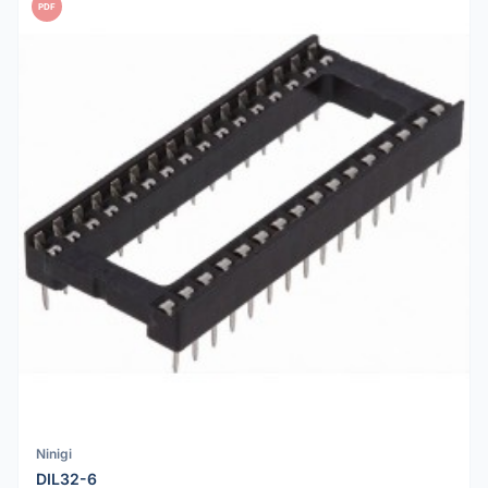
PDF
Ninigi
DIL32-6