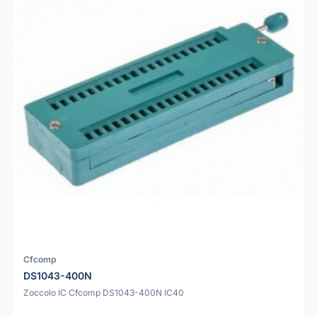
Cfcomp
DS1043-400N
Zoccolo IC Cfcomp DS1043-400N IC40