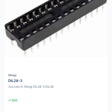
Ninigi
DIL28-3
Zoccolo IC Ninigi DIL28-3 DIL28
500