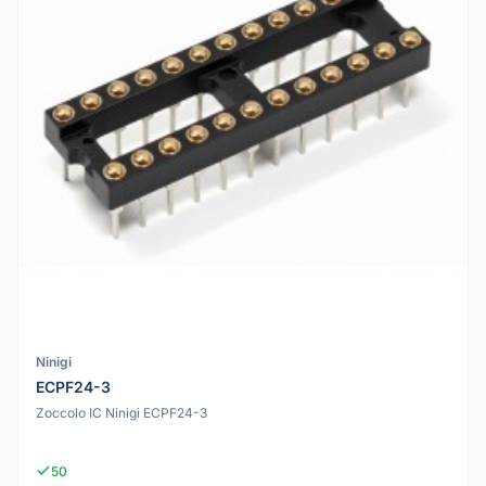
Ninigi
ECPF24-3
Zoccolo IC Ninigi ECPF24-3
50