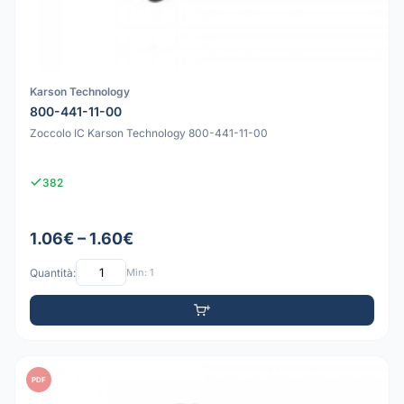
Karson Technology
800-441-11-00
Zoccolo IC Karson Technology 800-441-11-00
382
1.06€ – 1.60€
Quantità:
Min: 1
PDF