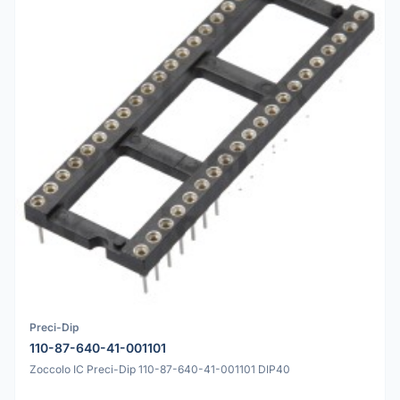
Preci-Dip
110-87-640-41-001101
Zoccolo IC Preci-Dip 110-87-640-41-001101 DIP40