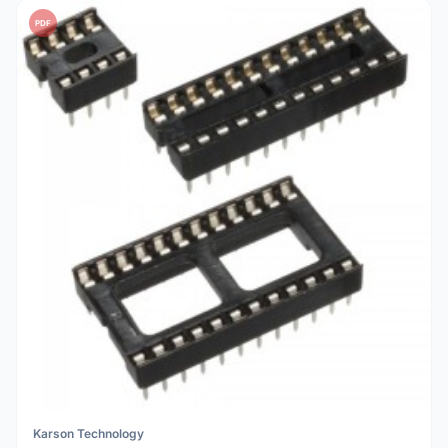
PDF
Karson Technology