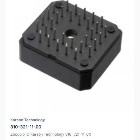
Karson Technology
810-321-11-00
Zoccolo IC Karson Technology 810-321-11-00