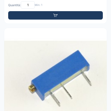
Quantità:
Min: 1