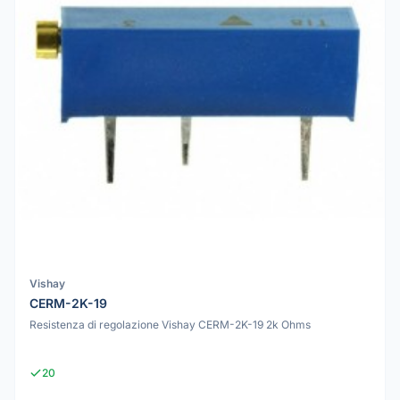
Vishay
CERM-2K-19
Resistenza di regolazione Vishay CERM-2K-19 2k Ohms
20