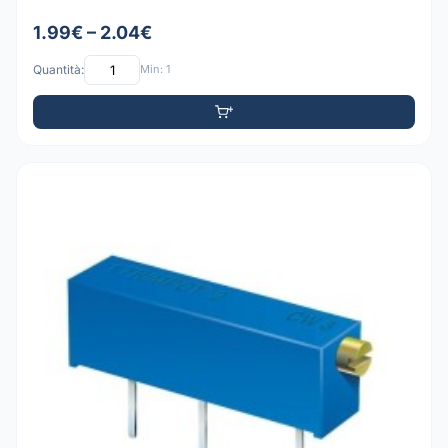
1.99€ – 2.04€
Quantità:
Min: 1