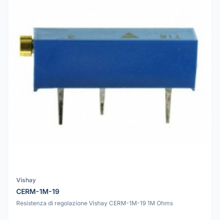
Vishay
CERM-1M-19
Resistenza di regolazione Vishay CERM-1M-19 1M Ohms