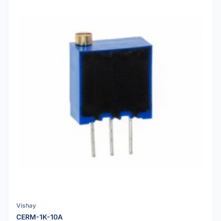
Vishay
CERM-1K-10A