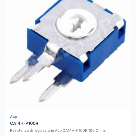
Acp
CA14H-P100R
Resistenza di regolazione Acp CA14H-P100R 100 Ohms