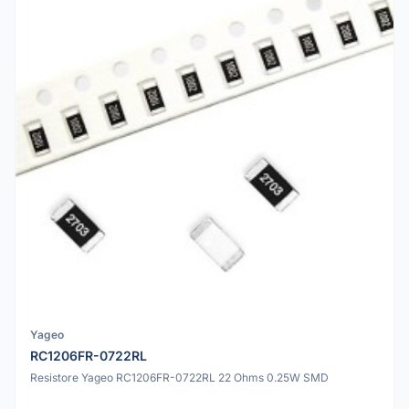
Yageo
RC1206FR-0722RL
Resistore Yageo RC1206FR-0722RL 22 Ohms 0.25W SMD