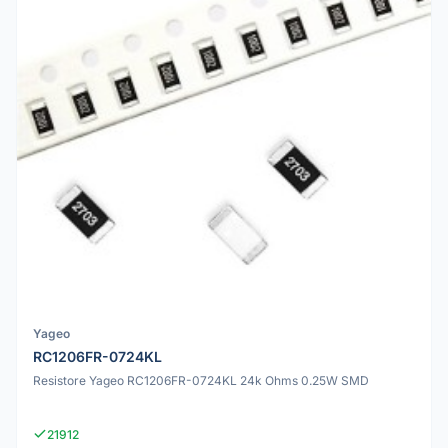
Yageo
RC1206FR-0724KL
Resistore Yageo RC1206FR-0724KL 24k Ohms 0.25W SMD
21912