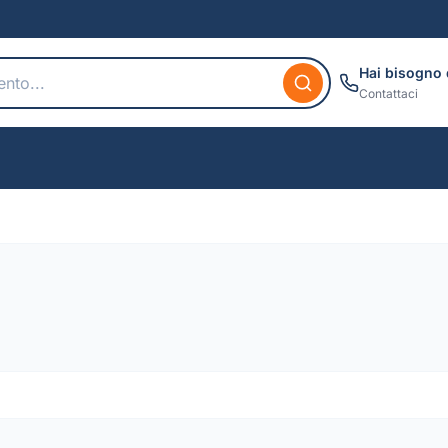
Hai bisogno 
Contattaci