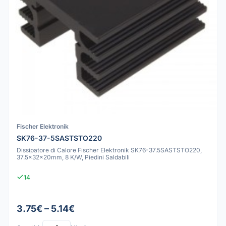
Fischer Elektronik
SK76-37-5SASTSTO220
Dissipatore di Calore Fischer Elektronik SK76-37.5SASTSTO220,
37.5x32x20mm, 8 K/W, Piedini Saldabili
14
3.75€ – 5.14€