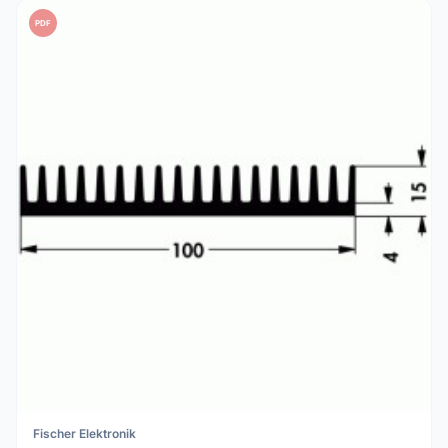
PDF
Fischer Elektronik