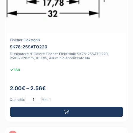
Fischer Elektronik
SK76-25SATO220
Dissipatore di Calore Fischer Elektronik SK76-25SATO220,
25x32x20mm, 10 K/W, Alluminio Anodizzato Ne
168
2.00€ – 2.56€
Quantità:
Min: 1