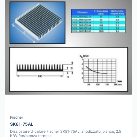
Fischer
SK81-75AL
Dissipatore di calore Fischer SK81-75AL, anodizzato, bianco, 2.5
K/W Resistenza termica