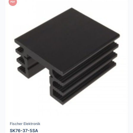
PDF
Fischer Elektronik
SK76-37-5SA