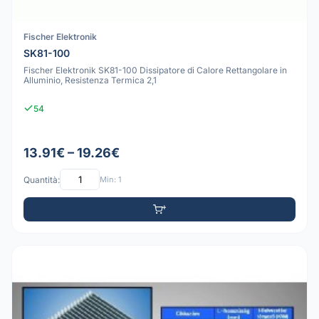
Fischer Elektronik
SK81-100
Fischer Elektronik SK81-100 Dissipatore di Calore Rettangolare in
Alluminio, Resistenza Termica 2,1
54
13.91€ – 19.26€
Quantità:
Min: 1