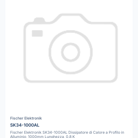
Fischer Elektronik
SK34-1000AL
Fischer Elektronik SK34-1000AL Dissipatore di Calore a Profilo in
Alluminio, 1000mm Lunghezza, 0.8 K