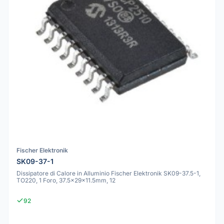
Fischer Elektronik
SK09-37-1
Dissipatore di Calore in Alluminio Fischer Elektronik SK09-37.5-1,
TO220, 1 Foro, 37.5x29x11.5mm, 12
92