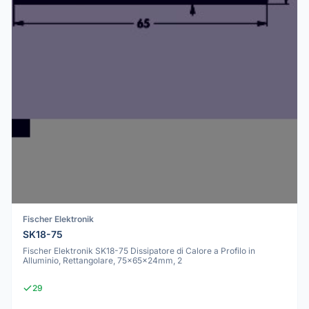
Fischer Elektronik
SK18-75
Fischer Elektronik SK18-75 Dissipatore di Calore a Profilo in
Alluminio, Rettangolare, 75x65x24mm, 2
29