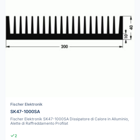
Fischer Elektronik
SK47-1000SA
Fischer Elektronik SK47-1000SA Dissipatore di Calore in Alluminio,
Alette di Raffreddamento Profilat
2