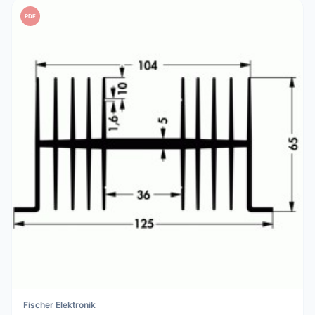
PDF
Fischer Elektronik