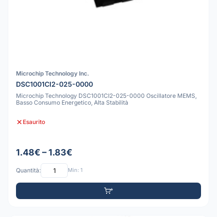
Microchip Technology Inc.
DSC1001CI2-025-0000
Microchip Technology DSC1001CI2-025-0000 Oscillatore MEMS,
Basso Consumo Energetico, Alta Stabilità
Esaurito
1.48€ – 1.83€
Quantità:
Min: 1