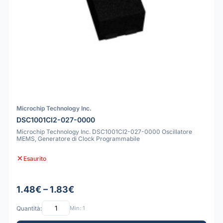
Microchip Technology Inc.
DSC1001CI2-027-0000
Microchip Technology Inc. DSC1001CI2-027-0000 Oscillatore
MEMS, Generatore di Clock Programmabile
Esaurito
1.48€ – 1.83€
Quantità:
Min: 1