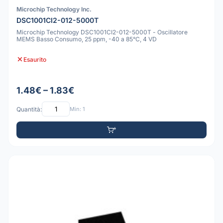
Microchip Technology Inc.
DSC1001CI2-012-5000T
Microchip Technology DSC1001CI2-012-5000T - Oscillatore
MEMS Basso Consumo, 25 ppm, -40 a 85°C, 4 VD
Esaurito
1.48€ – 1.83€
Quantità:
Min: 1