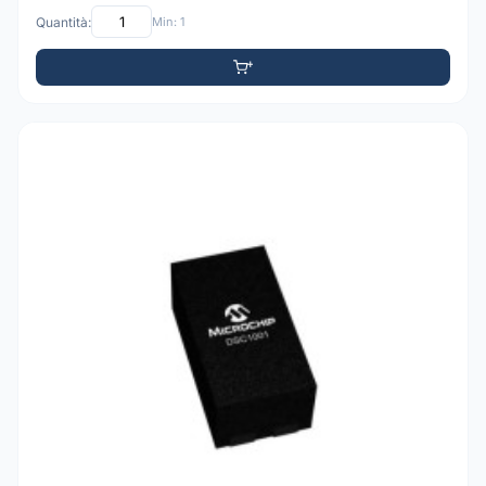
Quantità:
Min: 1