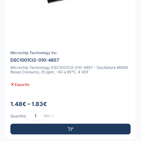
Microchip Technology Inc.
DSC1001CI2-010-4857
Microchip Technology DSC1001CI2-010-4857 - Oscillatore MEMS
Basso Consumo, 25 ppm, -40 a 85°C, 4 VDF
Esaurito
1.48€ – 1.83€
Quantità:
Min: 1