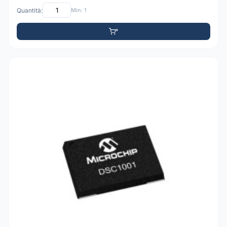
Quantità:
Min: 1