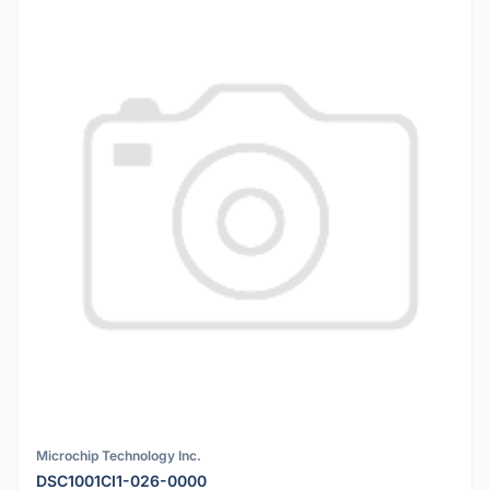
Microchip Technology Inc.
DSC1001CI1-026-0000