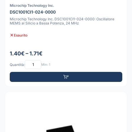
Microchip Technology Inc.
DSC1001CI1-024-0000
Microchip Technology Inc. DSC1001CI1-024-0000: Oscillatore
MEMS al Silicio a Bassa Potenza, 24 MHz
Esaurito
1.40€ – 1.71€
Quantità:
Min: 1