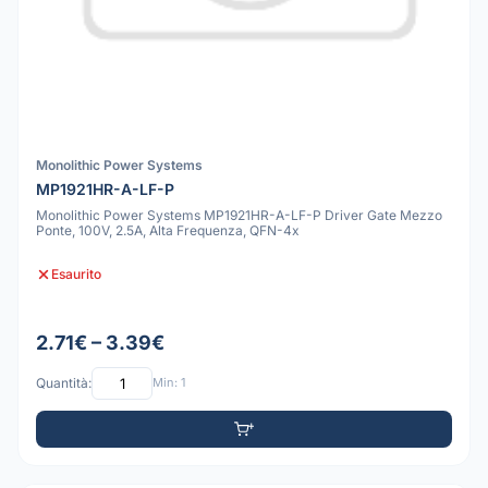
Monolithic Power Systems
MP1921HR-A-LF-P
Monolithic Power Systems MP1921HR-A-LF-P Driver Gate Mezzo
Ponte, 100V, 2.5A, Alta Frequenza, QFN-4x
Esaurito
2.71€ – 3.39€
Quantità:
Min: 1