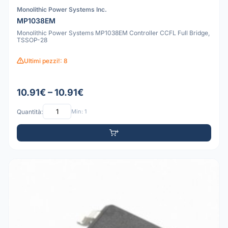
Monolithic Power Systems Inc.
MP1038EM
Monolithic Power Systems MP1038EM Controller CCFL Full Bridge,
TSSOP-28
Ultimi pezzi!: 8
10.91€ – 10.91€
Quantità:
Min: 1