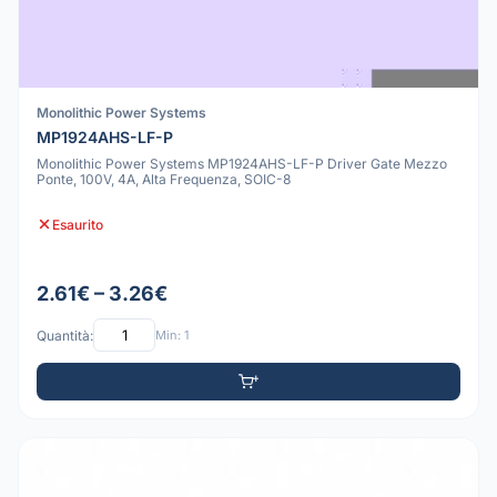
Monolithic Power Systems
MP1924AHS-LF-P
Monolithic Power Systems MP1924AHS-LF-P Driver Gate Mezzo
Ponte, 100V, 4A, Alta Frequenza, SOIC-8
Esaurito
2.61€ – 3.26€
Quantità:
Min: 1