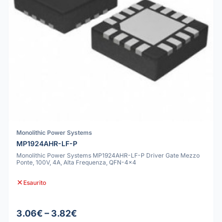
Monolithic Power Systems
MP1924AHR-LF-P
Monolithic Power Systems MP1924AHR-LF-P Driver Gate Mezzo
Ponte, 100V, 4A, Alta Frequenza, QFN-4x4
Esaurito
3.06€ – 3.82€