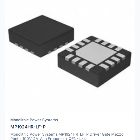
Monolithic Power Systems
MP1924HR-LF-P
Monolithic Power Systems MP1924HR-LF-P Driver Gate Mezzo
Ponte, 100V, 4A, Alta Frequenza, QFN-4x4