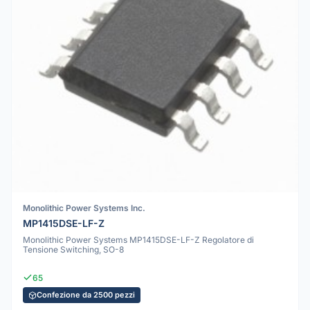
Monolithic Power Systems Inc.
MP1415DSE-LF-Z
Monolithic Power Systems MP1415DSE-LF-Z Regolatore di
Tensione Switching, SO-8
65
Confezione da 2500 pezzi