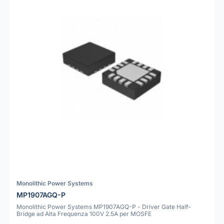
Monolithic Power Systems
MP1907AGQ-P
Monolithic Power Systems MP1907AGQ-P - Driver Gate Half-
Bridge ad Alta Frequenza 100V 2.5A per MOSFE