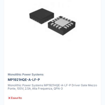
Monolithic Power Systems
MP1921HQE-A-LF-P
Monolithic Power Systems MP1921HQE-A-LF-P Driver Gate Mezzo
Ponte, 100V, 2.5A, Alta Frequenza, QFN-3
Esaurito