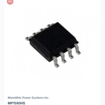
PDF
Monolithic Power Systems Inc.
MP1580HS