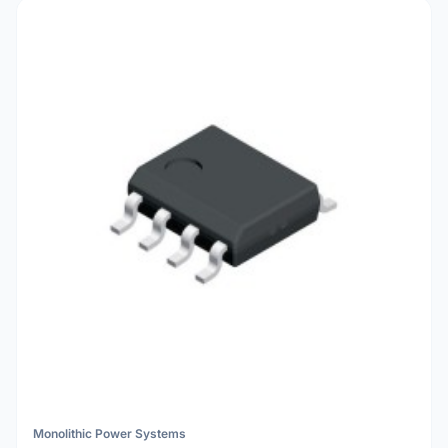
Monolithic Power Systems