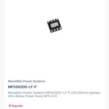
Monolithic Power Systems
MP2002DD-LF-P
Monolithic Power Systems MP2002DD-LF-P LDO 500mA Ingresso
Ultra Basso, Power Good, QFN-2x3
Esaurito