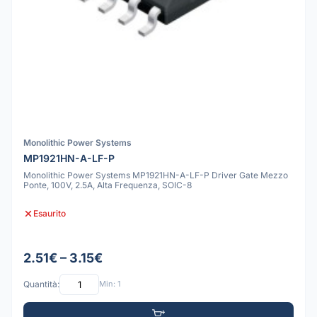
Monolithic Power Systems
MP1921HN-A-LF-P
Monolithic Power Systems MP1921HN-A-LF-P Driver Gate Mezzo
Ponte, 100V, 2.5A, Alta Frequenza, SOIC-8
Esaurito
2.51€ – 3.15€
Quantità:
Min: 1