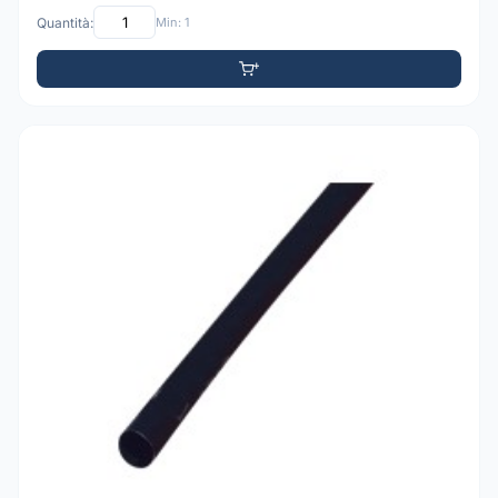
Quantità:
Min: 1