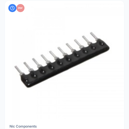
PDF
Nic Components