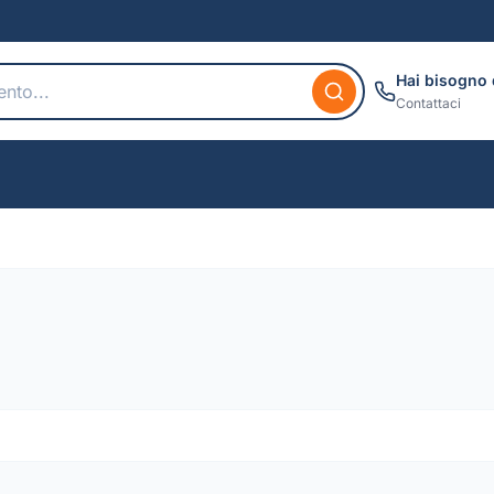
Hai bisogno 
Contattaci