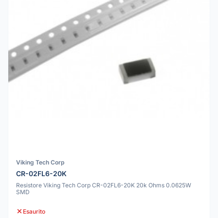
Viking Tech Corp
CR-02FL6-20K
Resistore Viking Tech Corp CR-02FL6-20K 20k Ohms 0.0625W
SMD
Esaurito