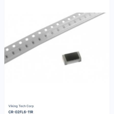
Viking Tech Corp
CR-02FL6-11R