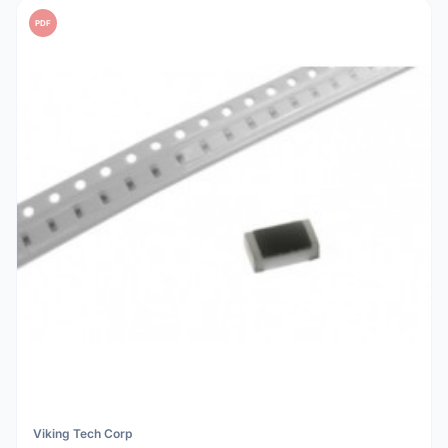
PDF
Viking Tech Corp