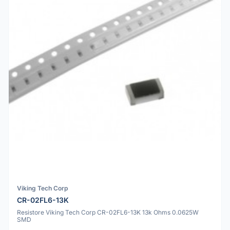
Viking Tech Corp
CR-02FL6-13K
Resistore Viking Tech Corp CR-02FL6-13K 13k Ohms 0.0625W
SMD