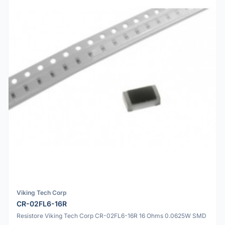
Viking Tech Corp
CR-02FL6-16R
Resistore Viking Tech Corp CR-02FL6-16R 16 Ohms 0.0625W SMD