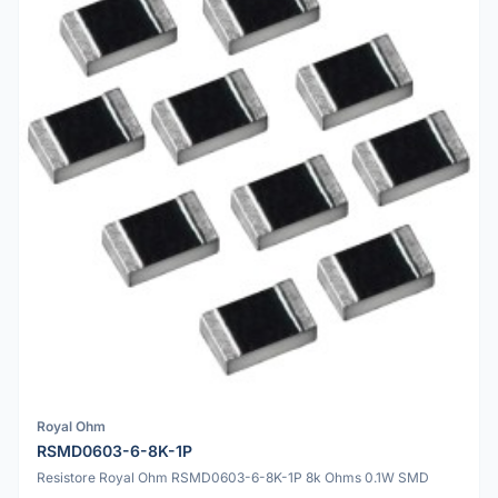
Royal Ohm
RSMD0603-6-8K-1P
Resistore Royal Ohm RSMD0603-6-8K-1P 8k Ohms 0.1W SMD