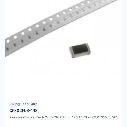
Viking Tech Corp
CR-02FL6-1R3
Resistore Viking Tech Corp CR-02FL6-1R3 1.3 Ohms 0.0625W SMD