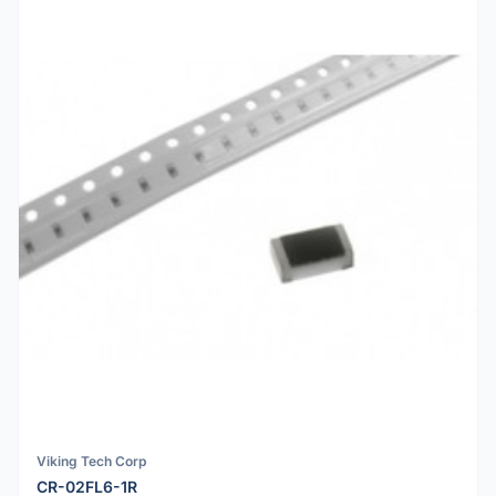
Viking Tech Corp
CR-02FL6-1R