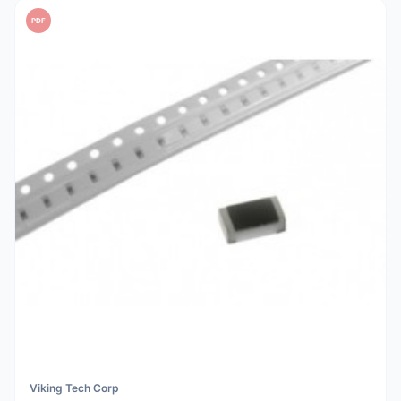
PDF
Viking Tech Corp