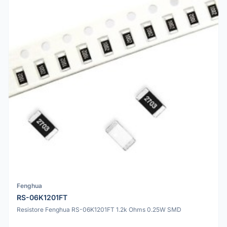
Fenghua
RS-06K1201FT
Resistore Fenghua RS-06K1201FT 1.2k Ohms 0.25W SMD