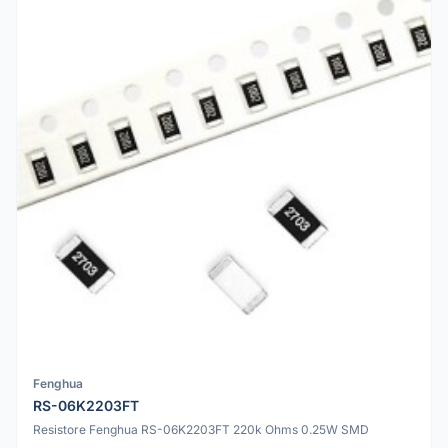
Fenghua
RS-06K2203FT
Resistore Fenghua RS-06K2203FT 220k Ohms 0.25W SMD