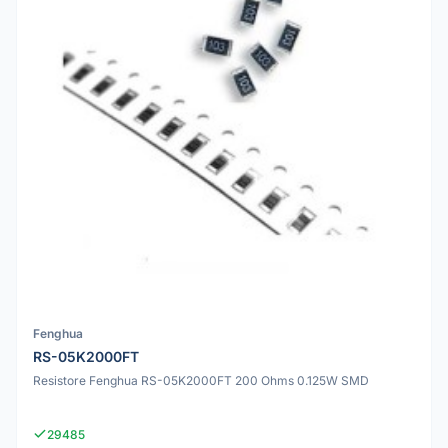
Fenghua
RS-05K2000FT
Resistore Fenghua RS-05K2000FT 200 Ohms 0.125W SMD
29485