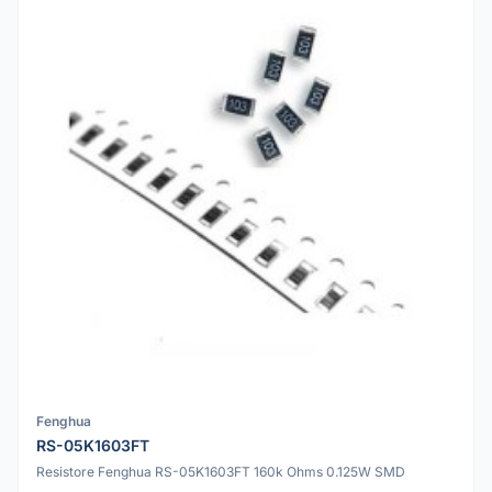
Fenghua
RS-05K1603FT
Resistore Fenghua RS-05K1603FT 160k Ohms 0.125W SMD