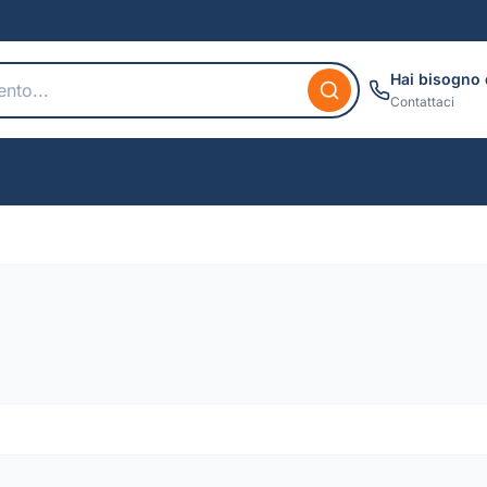
Hai bisogno 
Contattaci