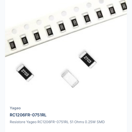
Yageo
RC1206FR-0751RL
Resistore Yageo RC1206FR-0751RL 51 Ohms 0.25W SMD