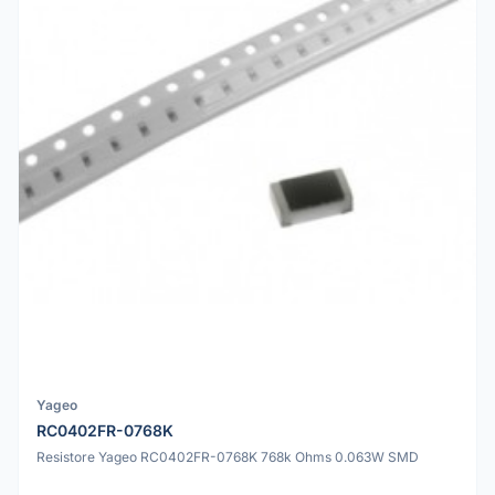
Yageo
RC0402FR-0768K
Resistore Yageo RC0402FR-0768K 768k Ohms 0.063W SMD