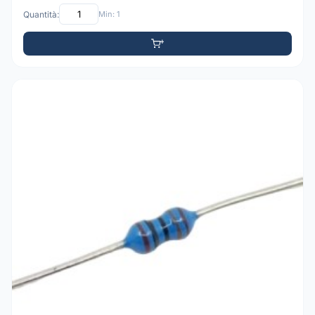
Quantità:
Min: 1