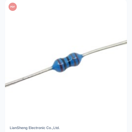
PDF
LianSheng Electronic Co.,Ltd.