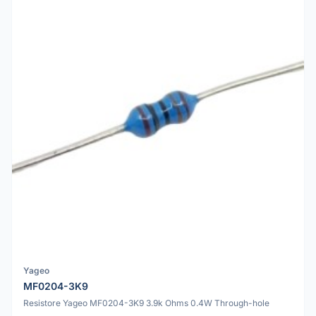
Yageo
MF0204-3K9
Resistore Yageo MF0204-3K9 3.9k Ohms 0.4W Through-hole