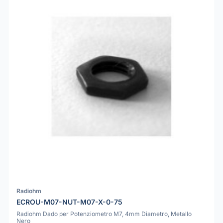
Radiohm
ECROU-M07-NUT-M07-X-0-75
Radiohm Dado per Potenziometro M7, 4mm Diametro, Metallo
Nero