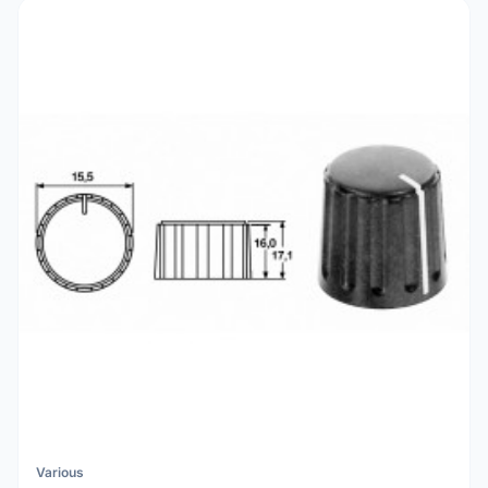
Various