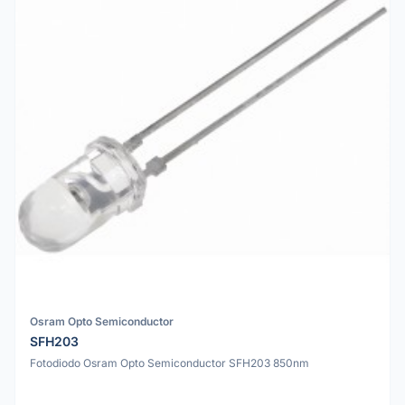
Osram Opto Semiconductor
SFH203
Fotodiodo Osram Opto Semiconductor SFH203 850nm