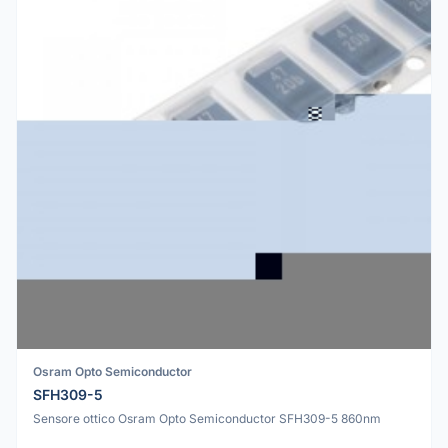
Osram Opto Semiconductor
SFH309-5
Sensore ottico Osram Opto Semiconductor SFH309-5 860nm