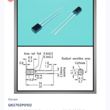
Osram
Q62702P0102