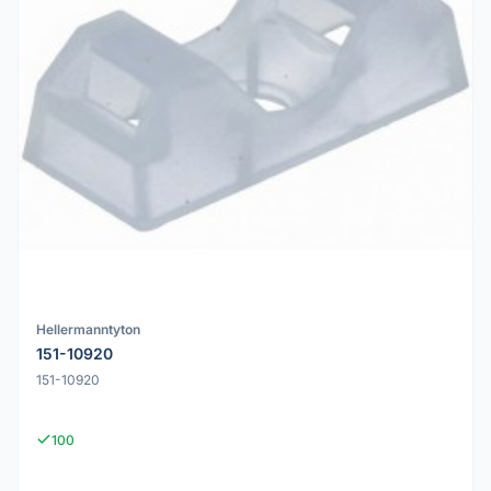
Hellermanntyton
151-10920
151-10920
100