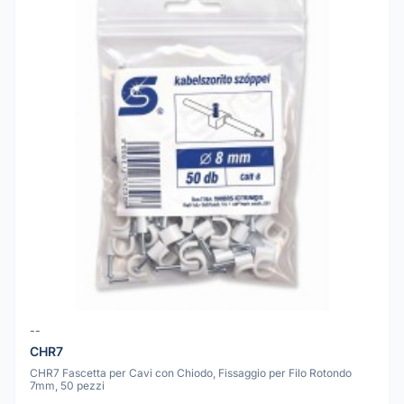
--
CHR7
CHR7 Fascetta per Cavi con Chiodo, Fissaggio per Filo Rotondo
7mm, 50 pezzi