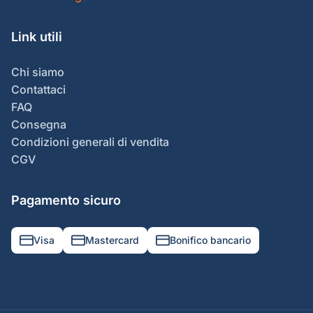
Link utili
Chi siamo
Contattaci
FAQ
Consegna
Condizioni generali di vendita
CGV
Pagamento sicuro
Visa
Mastercard
Bonifico bancario