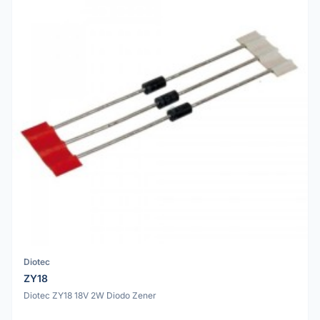
Diotec
ZY18
Diotec ZY18 18V 2W Diodo Zener