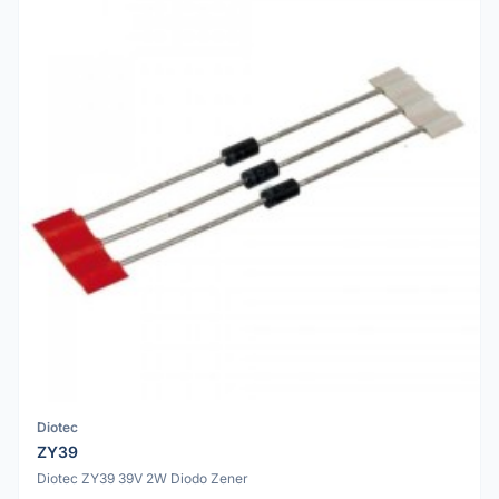
Diotec
ZY39
Diotec ZY39 39V 2W Diodo Zener