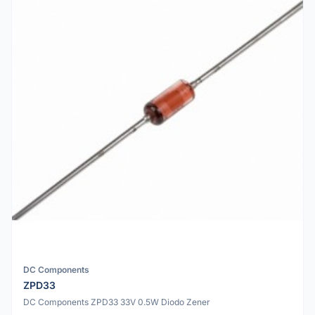
DC Components
ZPD33
DC Components ZPD33 33V 0.5W Diodo Zener