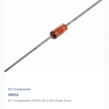
DC Components
ZPD13
DC Components ZPD13 13V 0.5W Diodo Zener