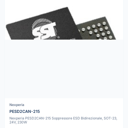
Nexperia
PESD2CAN-215
Nexperia PESD2CAN-215 Soppressore ESD Bidirezionale, SOT-23,
24V, 230W