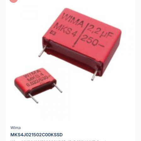
Wima
MKS4J021502C00KSSD