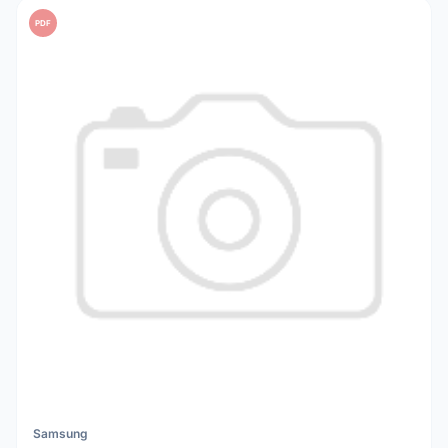
PDF
Samsung