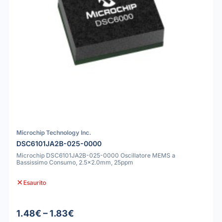
Microchip Technology Inc.
DSC6101JA2B-025-0000
Microchip DSC6101JA2B-025-0000 Oscillatore MEMS a
Bassissimo Consumo, 2.5x2.0mm, 25ppm
Esaurito
1.48€ – 1.83€