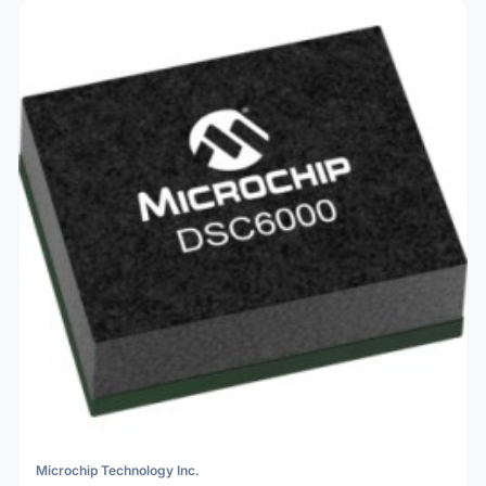
Microchip Technology Inc.