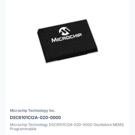
Microchip Technology Inc.
DSC6101CI2A-020-0000
Microchip Technology DSC6101CI2A-020-0000 Oscillatore MEMS
Programmabile