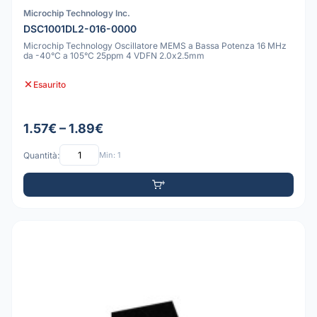
Microchip Technology Inc.
DSC1001DL2-016-0000
Microchip Technology Oscillatore MEMS a Bassa Potenza 16 MHz
da -40°C a 105°C 25ppm 4 VDFN 2.0x2.5mm
Esaurito
1.57€ – 1.89€
Quantità:
Min: 1