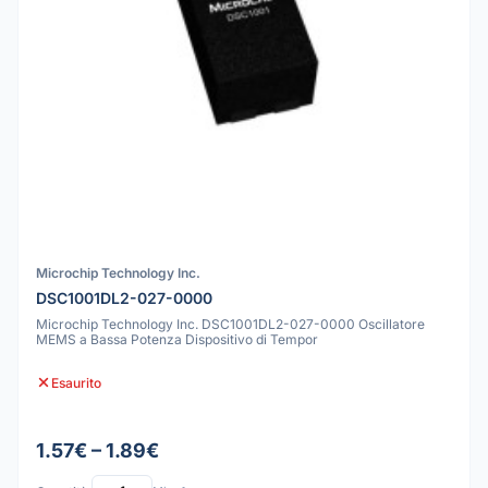
Microchip Technology Inc.
DSC1001DL2-027-0000
Microchip Technology Inc. DSC1001DL2-027-0000 Oscillatore
MEMS a Bassa Potenza Dispositivo di Tempor
Esaurito
1.57€ – 1.89€