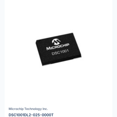
Microchip Technology Inc.
DSC1001DL2-025-0000T