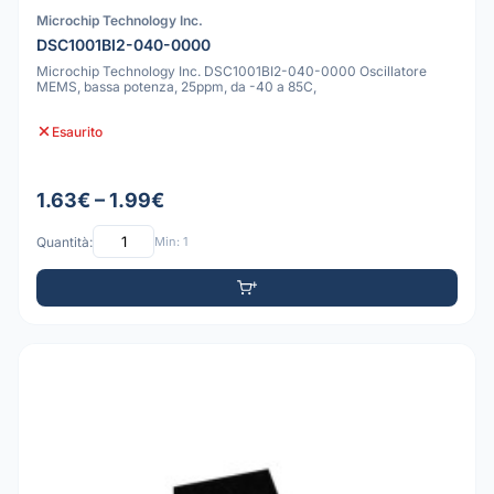
Microchip Technology Inc.
DSC1001BI2-040-0000
Microchip Technology Inc. DSC1001BI2-040-0000 Oscillatore
MEMS, bassa potenza, 25ppm, da -40 a 85C,
Esaurito
1.63€ – 1.99€
Quantità:
Min: 1