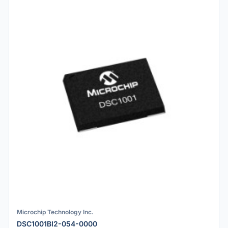
Microchip Technology Inc.
DSC1001BI2-054-0000