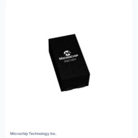
Microchip Technology Inc.