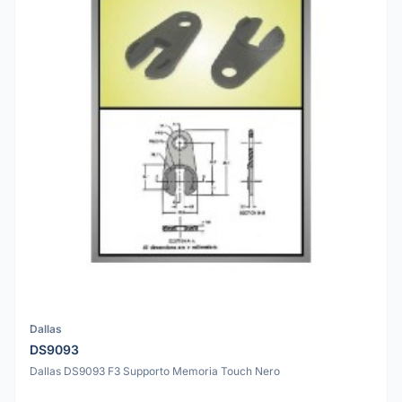
Dallas
DS9093
Dallas DS9093 F3 Supporto Memoria Touch Nero