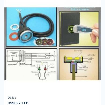
Dallas
DS9092-LED