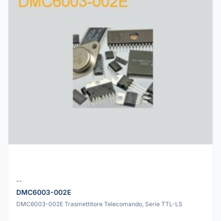
--
DMC6003-002E
DMC6003-002E Trasmettitore Telecomando, Serie TTL-LS