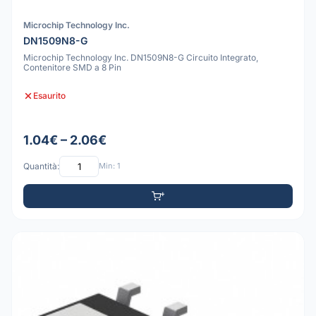
Microchip Technology Inc.
DN1509N8-G
Microchip Technology Inc. DN1509N8-G Circuito Integrato,
Contenitore SMD a 8 Pin
Esaurito
1.04€ – 2.06€
Quantità:
Min: 1