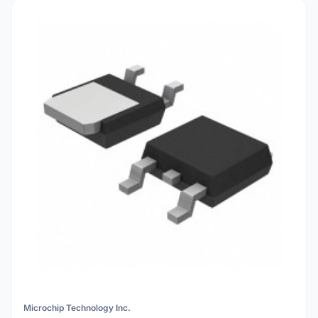
Microchip Technology Inc.