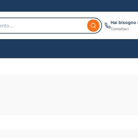
Hai bisogno 
Contattaci