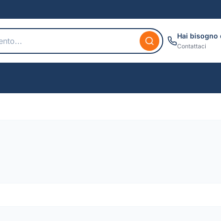
Hai bisogno 
Contattaci