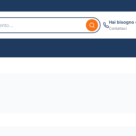
Hai bisogno 
Contattaci