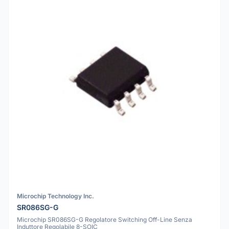
Microchip Technology Inc.
SR086SG-G
Microchip SR086SG-G Regolatore Switching Off-Line Senza
Induttore Regolabile 8-SOIC