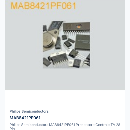
Philips Semiconductors
MAB8421PF061
Philips Semiconductors MAB8421PF061 Processore Centrale TV 28
Pin