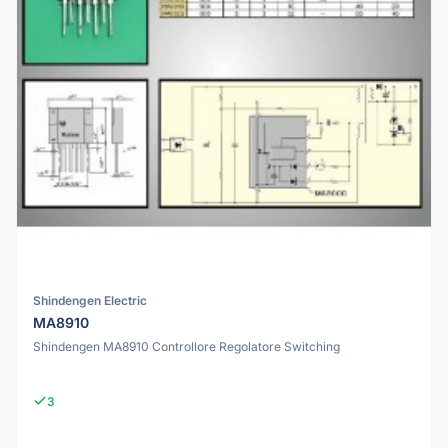
Shindengen Electric
MA8910
Shindengen MA8910 Controllore Regolatore Switching
3