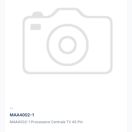
--
MAA4002-1
MAA4002-1 Processore Centrale TV 40 Pin