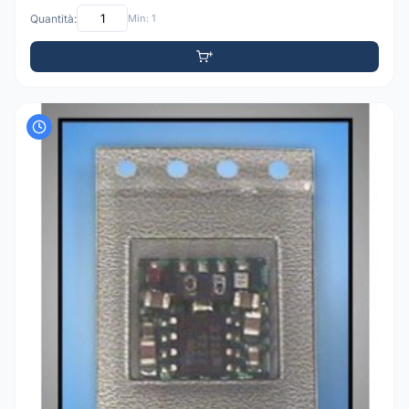
Quantità:
Min: 1