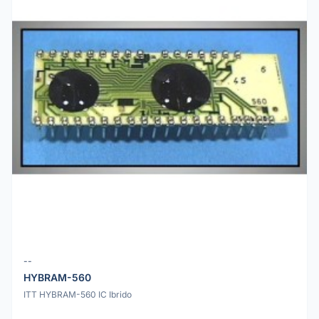
--
HYBRAM-560
ITT HYBRAM-560 IC Ibrido