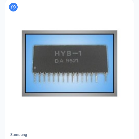
Samsung