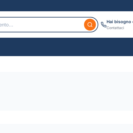
Hai bisogno 
Contattaci