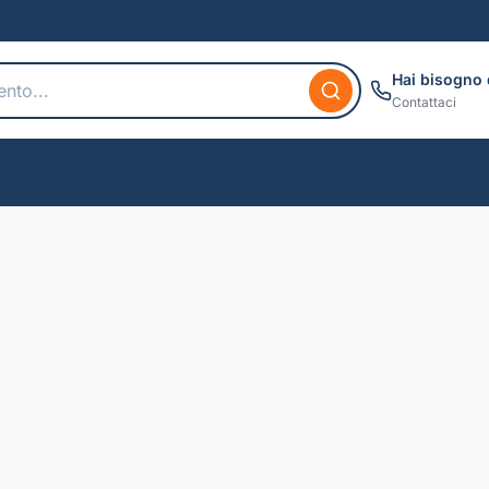
Hai bisogno 
Contattaci