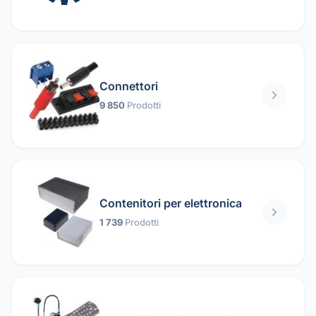
Connettori
9 850
Prodotti
Contenitori per elettronica
1 739
Prodotti