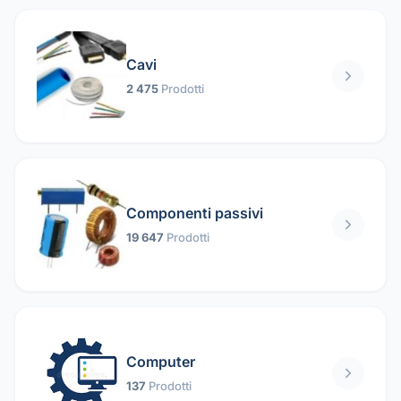
Cavi
2 475
Prodotti
Componenti passivi
19 647
Prodotti
Computer
137
Prodotti