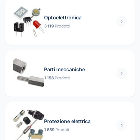
Optoelettronica
3 119
Prodotti
Parti meccaniche
1 158
Prodotti
Protezione elettrica
1 859
Prodotti