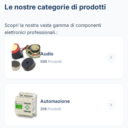
Le nostre categorie di prodotti
Scopri la nostra vasta gamma di componenti
elettronici professionali.:
Audio
595
Prodotti
Automazione
318
Prodotti