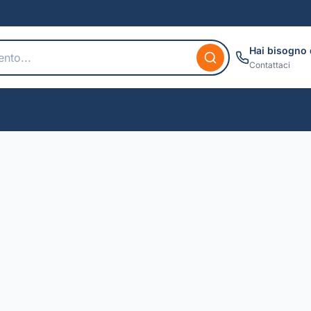
Hai bisogno 
Contattaci