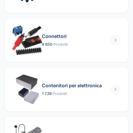
Connettori
9 850
Prodotti
Contenitori per elettronica
1 739
Prodotti