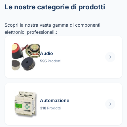
Le nostre categorie di prodotti
Scopri la nostra vasta gamma di componenti
elettronici professionali.:
Audio
595
Prodotti
Automazione
318
Prodotti