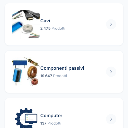
Cavi
2 475
Prodotti
Componenti passivi
19 647
Prodotti
Computer
137
Prodotti