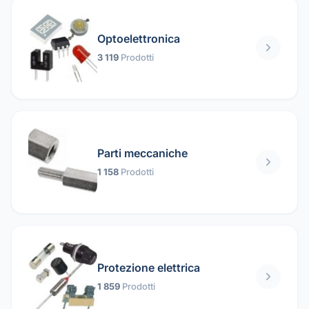
Optoelettronica
3 119
Prodotti
Parti meccaniche
1 158
Prodotti
Protezione elettrica
1 859
Prodotti