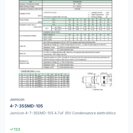
Jamicon
4-7-35SMD-105
Jamicon 4-7-35SMD-105 4.7uF 35V Condensatore elettrolitico
133